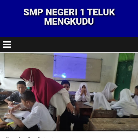
SMP NEGERI 1 TELUK
MENGKUDU