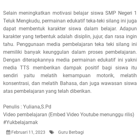
Selain meningkatkan motivasi belajar siswa SMP Negeri 1
Teluk Mengkudu, permainan edukatif teka-teki silang ini juga
dapat membentuk karakter siswa dalam belajar. Adapun
karakter yang terbentuk adalah disiplin, jujur, dan rasa ingin
tahu. Penggunaan media pembelajaran teka teki silang ini
memiliki banyak keunggulan dalam proses pembelajaran.
Dengan diterapkannya media permainan edukatif ini yakni
media TTS memberikan dampak positif bagi siswa itu
sendiri yaitu melatih kemampuan motorik, melatih
konsentrasi, dan melatih Bahasa, dan juga wawasan siswa
atas pembelajaran yang telah diberikan.
Penulis : Yuliana,S.Pd
Video pembelajaran (Embed Video Youtube menunggu rilis)
#Yukbelajarnak
Februari 11, 2023
Guru Berbagi