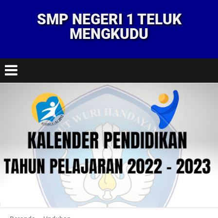
SMP NEGERI 1 TELUK
MENGKUDU